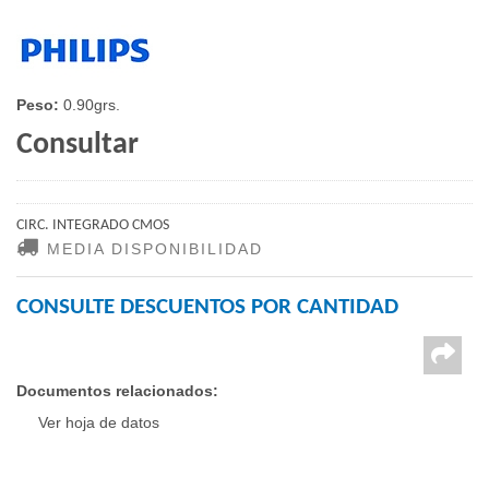
Peso:
0.90grs.
Consultar
CIRC. INTEGRADO CMOS
MEDIA DISPONIBILIDAD
CONSULTE DESCUENTOS POR CANTIDAD
Documentos relacionados:
Ver hoja de datos