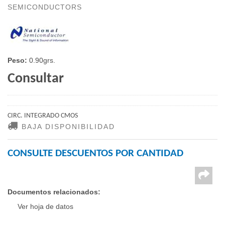
SEMICONDUCTORS
Peso:
0.90grs.
Consultar
CIRC. INTEGRADO CMOS
BAJA DISPONIBILIDAD
CONSULTE DESCUENTOS POR CANTIDAD
Documentos relacionados:
Ver hoja de datos