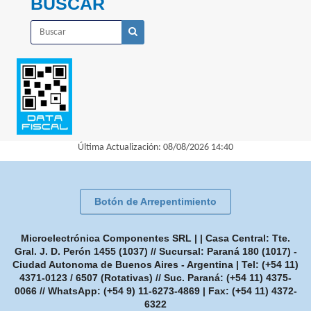
BUSCAR
Última Actualización: 08/08/2026 14:40
Botón de Arrepentimiento
Microelectrónica Componentes SRL | | Casa Central: Tte.
Gral. J. D. Perón 1455 (1037) // Sucursal: Paraná 180 (1017) -
Ciudad Autonoma de Buenos Aires - Argentina | Tel:
(+54 11)
4371-0123 / 6507 (Rotativas) // Suc. Paraná: (+54 11) 4375-
0066 // WhatsApp: (+54 9) 11-6273-4869
| Fax:
(+54 11) 4372-
6322