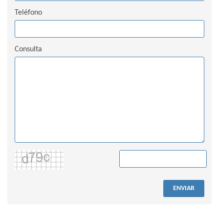
Teléfono
Consulta
ENVIAR