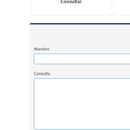
Consultar
Nombre
Consulta