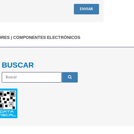
ENVIAR
ORES
|
COMPONENTES ELECTRÓNICOS
BUSCAR