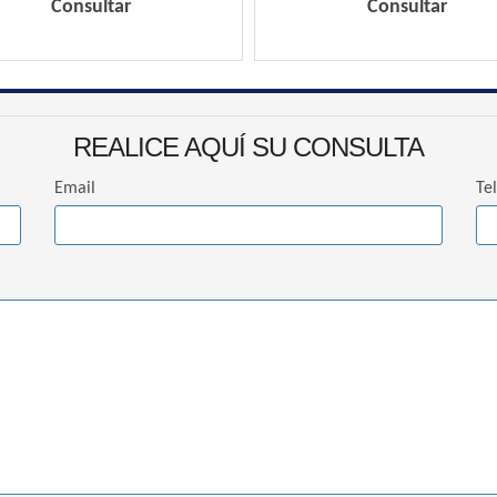
Consultar
Consultar
REALICE AQUÍ SU CONSULTA
Email
Te