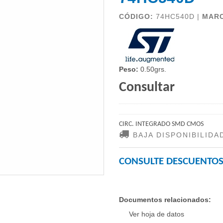
CÓDIGO:
74HC540D |
MAR
Peso:
0.50grs.
Consultar
CIRC. INTEGRADO SMD CMOS
BAJA DISPONIBILIDA
CONSULTE DESCUENTOS
Documentos relacionados:
Ver hoja de datos