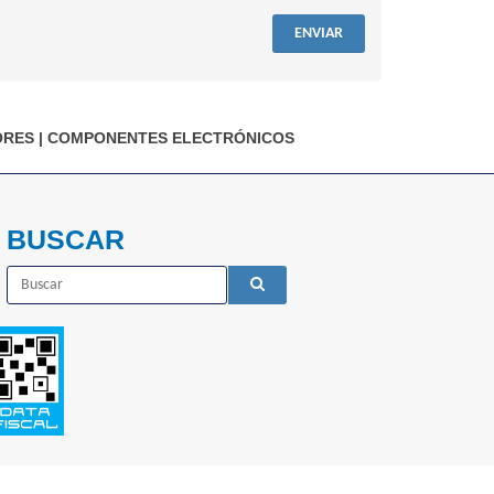
ENVIAR
ORES
|
COMPONENTES ELECTRÓNICOS
BUSCAR