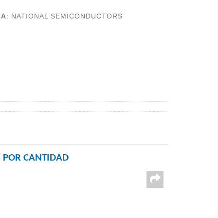
CA
:
NATIONAL SEMICONDUCTORS
 POR CANTIDAD