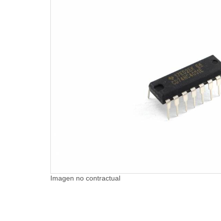
Imagen no contractual