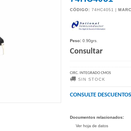
CÓDIGO:
74HC4051 |
MAR
Peso:
0.90grs.
Consultar
CIRC. INTEGRADO CMOS
SIN STOCK
CONSULTE DESCUENTOS
Documentos relacionados:
Ver hoja de datos