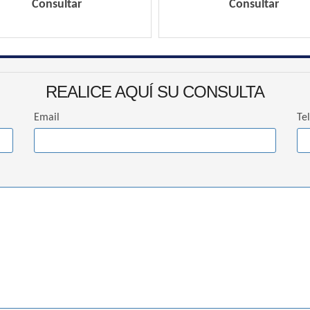
Consultar
Consultar
REALICE AQUÍ SU CONSULTA
Email
Te