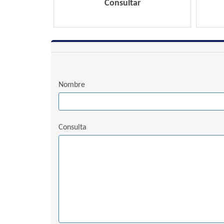
Consultar
Nombre
Consulta