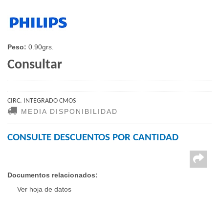
Peso:
0.90grs.
Consultar
CIRC. INTEGRADO CMOS
MEDIA DISPONIBILIDAD
CONSULTE DESCUENTOS POR CANTIDAD
Documentos relacionados:
Ver hoja de datos