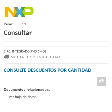
Peso:
0.50grs.
Consultar
CIRC. INTEGRADO SMD CMOS
MEDIA DISPONIBILIDAD
CONSULTE DESCUENTOS POR CANTIDAD
Documentos relacionados:
Ver hoja de datos