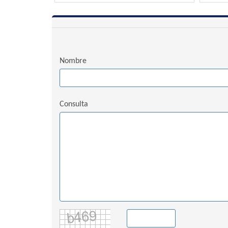
Nombre
Consulta