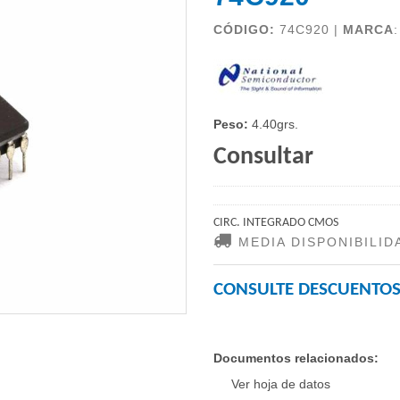
CÓDIGO:
74C920 |
MARCA
Peso:
4.40grs.
Consultar
CIRC. INTEGRADO CMOS
MEDIA DISPONIBILID
CONSULTE DESCUENTOS
Documentos relacionados:
Ver hoja de datos