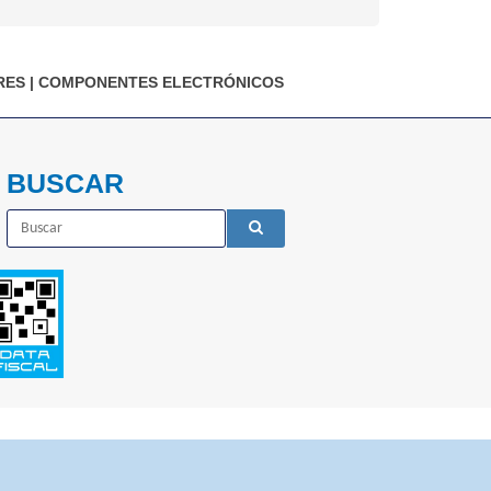
RES
|
COMPONENTES ELECTRÓNICOS
BUSCAR