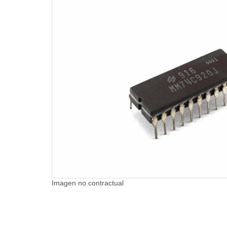
Imagen no contractual