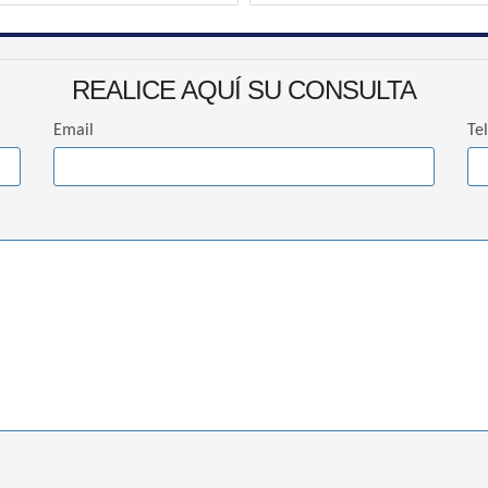
REALICE AQUÍ SU CONSULTA
Email
Te