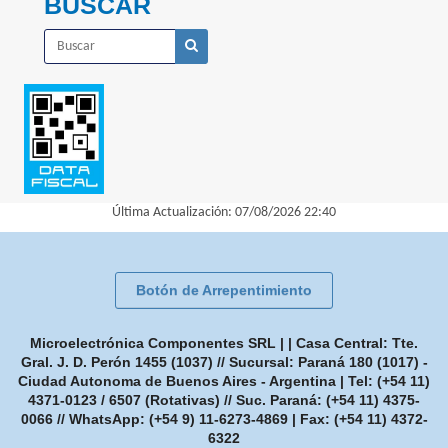
BUSCAR
Última Actualización: 07/08/2026 22:40
Botón de Arrepentimiento
Microelectrónica Componentes SRL | | Casa Central: Tte.
Gral. J. D. Perón 1455 (1037) // Sucursal: Paraná 180 (1017) -
Ciudad Autonoma de Buenos Aires - Argentina | Tel:
(+54 11)
4371-0123 / 6507 (Rotativas) // Suc. Paraná: (+54 11) 4375-
0066 // WhatsApp: (+54 9) 11-6273-4869
| Fax:
(+54 11) 4372-
6322