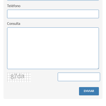
Teléfono
Consulta
ENVIAR