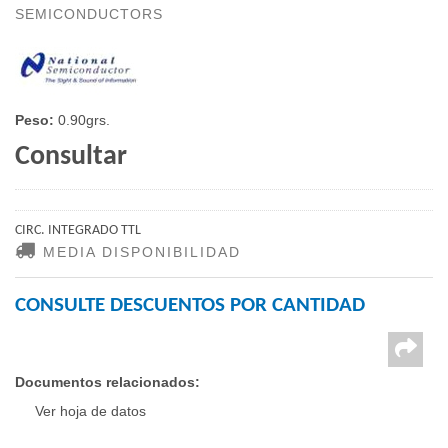
SEMICONDUCTORS
Peso:
0.90grs.
Consultar
CIRC. INTEGRADO TTL
MEDIA DISPONIBILIDAD
CONSULTE DESCUENTOS POR CANTIDAD
Documentos relacionados:
Ver hoja de datos