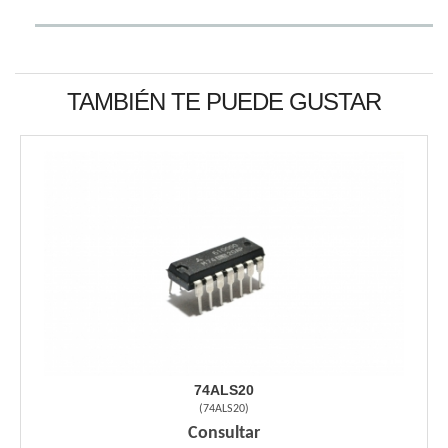
TAMBIÉN TE PUEDE GUSTAR
74ALS20
(
74ALS20
)
Consultar