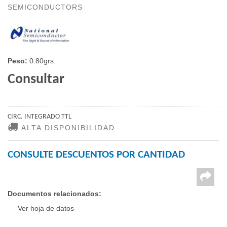
SEMICONDUCTORS
Peso:
0.80grs.
Consultar
CIRC. INTEGRADO TTL
ALTA DISPONIBILIDAD
CONSULTE DESCUENTOS POR CANTIDAD
Documentos relacionados:
Ver hoja de datos