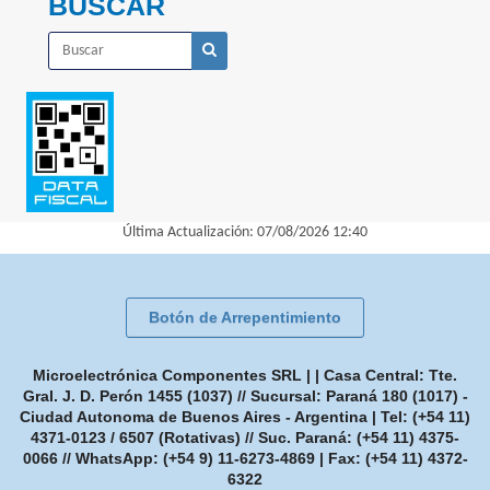
BUSCAR
Última Actualización: 07/08/2026 12:40
Botón de Arrepentimiento
Microelectrónica Componentes SRL | | Casa Central: Tte.
Gral. J. D. Perón 1455 (1037) // Sucursal: Paraná 180 (1017) -
Ciudad Autonoma de Buenos Aires - Argentina | Tel:
(+54 11)
4371-0123 / 6507 (Rotativas) // Suc. Paraná: (+54 11) 4375-
0066 // WhatsApp: (+54 9) 11-6273-4869
| Fax:
(+54 11) 4372-
6322