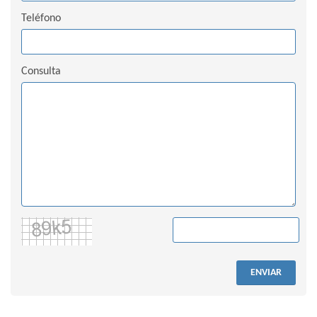
Teléfono
Consulta
ENVIAR