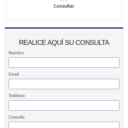
Consultar
REALICE AQUÍ SU CONSULTA
Nombre
Email
Teléfono
Consulta