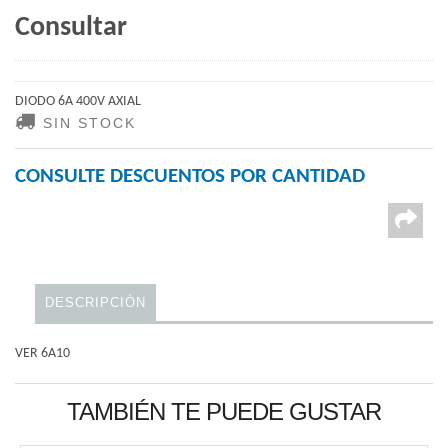
Consultar
DIODO 6A 400V AXIAL
SIN STOCK
CONSULTE DESCUENTOS POR CANTIDAD
DESCRIPCIÓN
VER 6A10
TAMBIÉN TE PUEDE GUSTAR