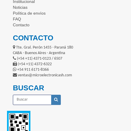
Institucional
Noticias
Política de envíos
FAQ
Contacto
CONTACTO
Tte. Gral. Perón 1455 - Paraná 180
CABA - Buenos Aires - Argentina
(+54 +11) 4371-0123 / 6507
(+54 +11) 4372-6322
+54 911 6171-8366
ventas@microelectronicash.com
BUSCAR