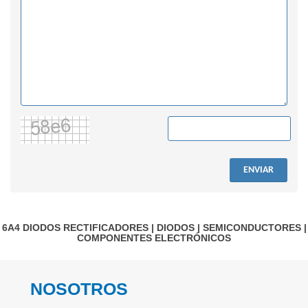
ENVIAR
6A4
DIODOS RECTIFICADORES
|
DIODOS
|
SEMICONDUCTORES
|
COMPONENTES ELECTRÓNICOS
NOSOTROS