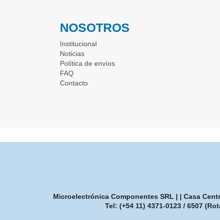
NOSOTROS
Institucional
Noticias
Política de envíos
FAQ
Contacto
Microelectrónica Componentes SRL | | Casa Central
Tel:
(+54 11) 4371-0123 / 6507 (Rot