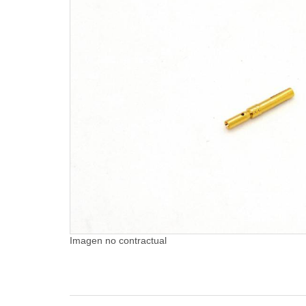
Imagen no contractual