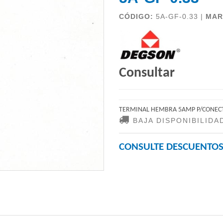
CÓDIGO:
5A-GF-0.33 |
MAR
Consultar
TERMINAL HEMBRA 5AMP P/CONEC
BAJA DISPONIBILIDA
CONSULTE DESCUENTOS