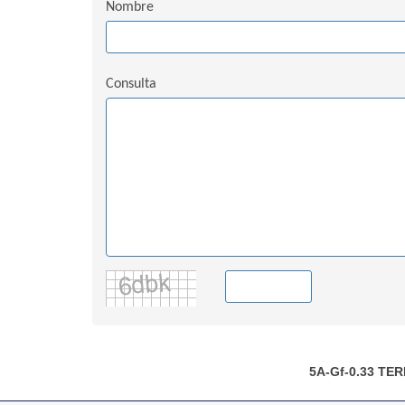
Nombre
Consulta
5A-Gf-0.33
TER