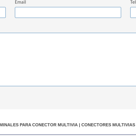
Email
Te
MINALES PARA CONECTOR MULTIVIA
|
CONECTORES MULTIVIAS