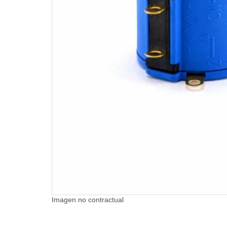
Imagen no contractual