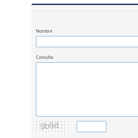
Nombre
Consulta