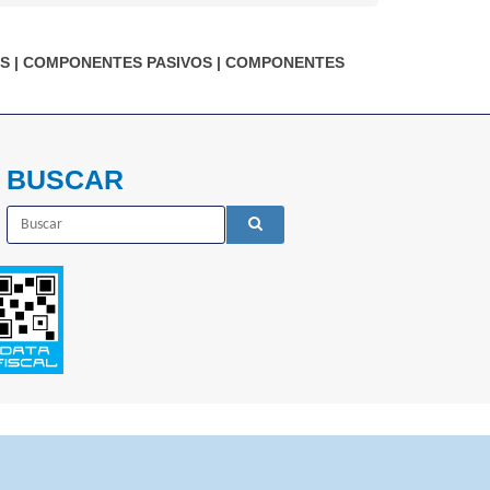
S
|
COMPONENTES PASIVOS
|
COMPONENTES
BUSCAR