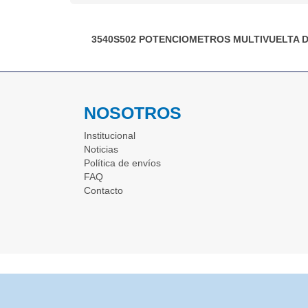
3540S502
POTENCIOMETROS MULTIVUELTA 
NOSOTROS
Institucional
Noticias
Política de envíos
FAQ
Contacto