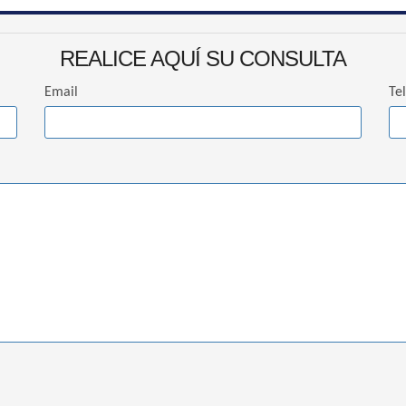
REALICE AQUÍ SU CONSULTA
Email
Te