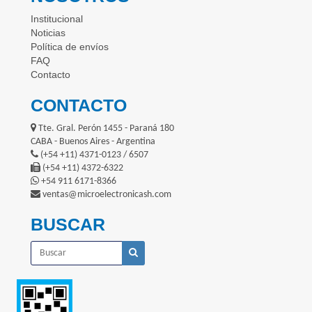
Institucional
Noticias
Política de envíos
FAQ
Contacto
CONTACTO
Tte. Gral. Perón 1455 - Paraná 180
CABA - Buenos Aires - Argentina
(+54 +11) 4371-0123 / 6507
(+54 +11) 4372-6322
+54 911 6171-8366
ventas@microelectronicash.com
BUSCAR