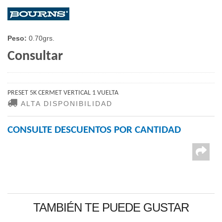
Peso:
0.70grs.
Consultar
PRESET 5K CERMET VERTICAL 1 VUELTA
ALTA DISPONIBILIDAD
CONSULTE DESCUENTOS POR CANTIDAD
TAMBIÉN TE PUEDE GUSTAR