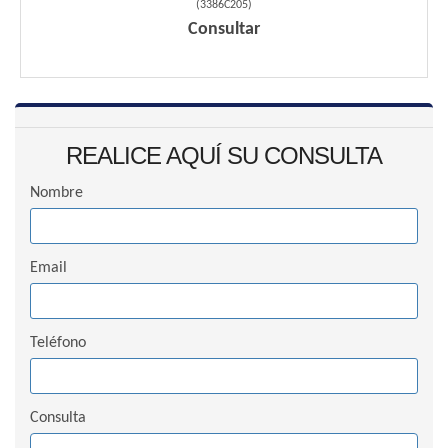
(
3386C205
)
Consultar
REALICE AQUÍ SU CONSULTA
Nombre
Email
Teléfono
Consulta