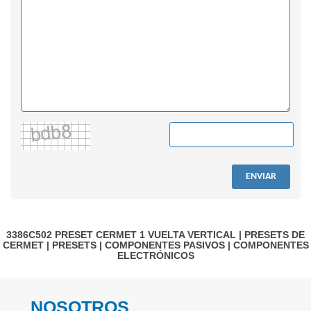
ENVIAR
3386C502
PRESET CERMET 1 VUELTA VERTICAL
|
PRESETS DE
CERMET
|
PRESETS
|
COMPONENTES PASIVOS
|
COMPONENTES
ELECTRÓNICOS
NOSOTROS