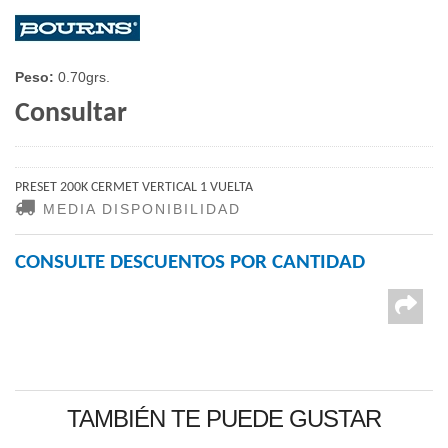
Peso:
0.70grs.
Consultar
PRESET 200K CERMET VERTICAL 1 VUELTA
MEDIA DISPONIBILIDAD
CONSULTE DESCUENTOS POR CANTIDAD
TAMBIÉN TE PUEDE GUSTAR