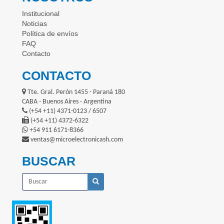
Institucional
Noticias
Política de envíos
FAQ
Contacto
CONTACTO
Tte. Gral. Perón 1455 - Paraná 180
CABA - Buenos Aires - Argentina
(+54 +11) 4371-0123 / 6507
(+54 +11) 4372-6322
+54 911 6171-8366
ventas@microelectronicash.com
BUSCAR