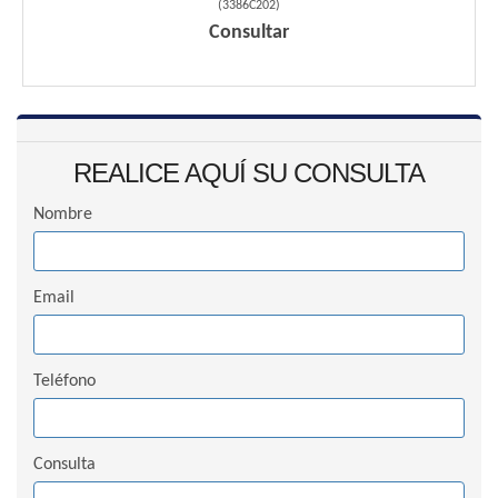
(
3386C202
)
Consultar
REALICE AQUÍ SU CONSULTA
Nombre
Email
Teléfono
Consulta