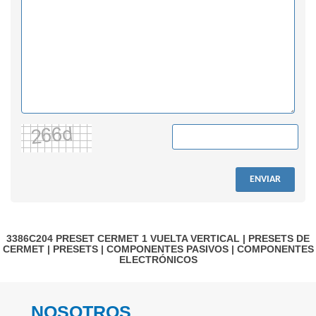
ENVIAR
3386C204
PRESET CERMET 1 VUELTA VERTICAL
|
PRESETS DE
CERMET
|
PRESETS
|
COMPONENTES PASIVOS
|
COMPONENTES
ELECTRÓNICOS
NOSOTROS