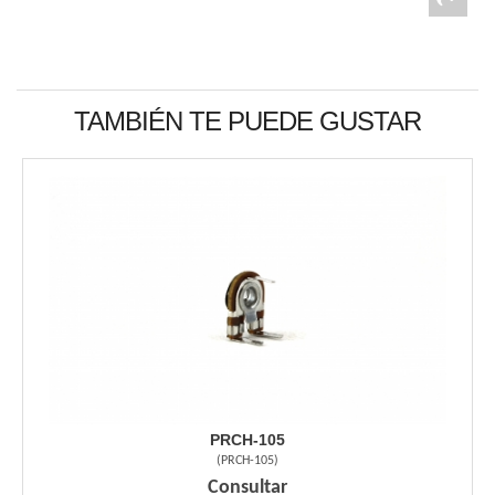
TAMBIÉN TE PUEDE GUSTAR
PRCH-105
(
PRCH-105
)
Consultar