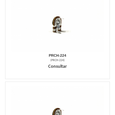
PRCH-224
(
PRCH-224
)
Consultar