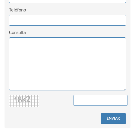
Teléfono
Consulta
ENVIAR