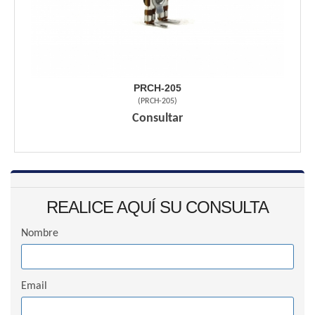
PRCH-205
(
PRCH-205
)
Consultar
REALICE AQUÍ SU CONSULTA
Nombre
Email