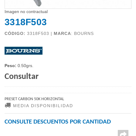
Imagen no contractual
3318F503
CÓDIGO:
3318F503 |
MARCA
:
BOURNS
Peso:
0.50grs.
Consultar
PRESET CARBON 50K HORIZONTAL
MEDIA DISPONIBILIDAD
CONSULTE DESCUENTOS POR CANTIDAD