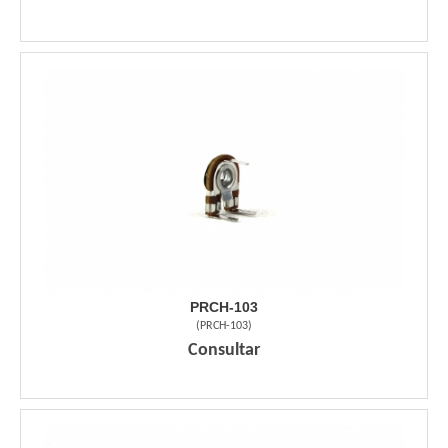
PRCH-103
(
PRCH-103
)
Consultar