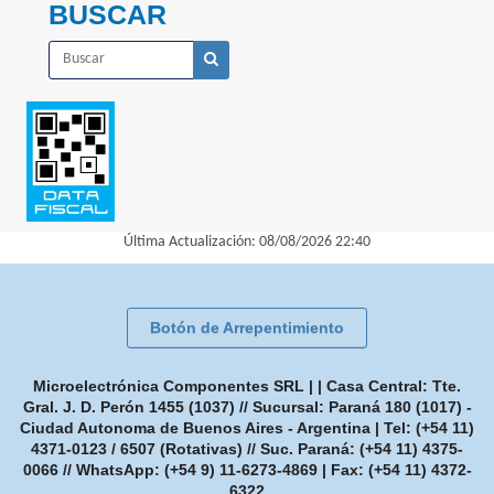
BUSCAR
Última Actualización: 08/08/2026 22:40
Botón de Arrepentimiento
Microelectrónica Componentes SRL | | Casa Central: Tte.
Gral. J. D. Perón 1455 (1037) // Sucursal: Paraná 180 (1017) -
Ciudad Autonoma de Buenos Aires - Argentina | Tel:
(+54 11)
4371-0123 / 6507 (Rotativas) // Suc. Paraná: (+54 11) 4375-
0066 // WhatsApp: (+54 9) 11-6273-4869
| Fax:
(+54 11) 4372-
6322