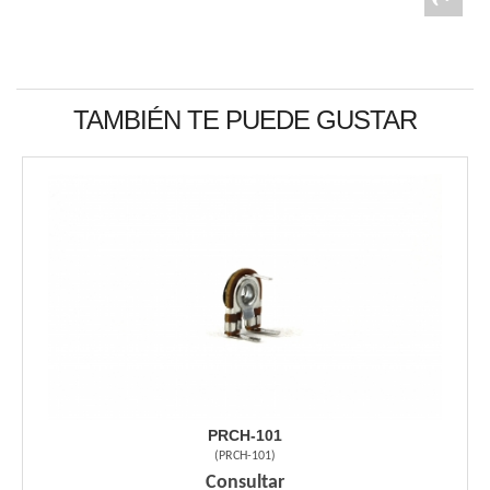
TAMBIÉN TE PUEDE GUSTAR
PRCH-101
(
PRCH-101
)
Consultar