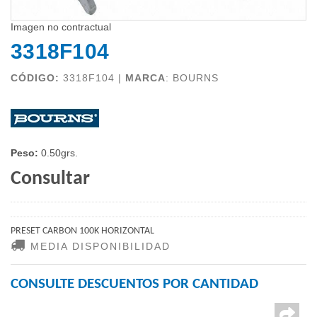
Imagen no contractual
3318F104
CÓDIGO:
3318F104 |
MARCA
:
BOURNS
Peso:
0.50grs.
Consultar
PRESET CARBON 100K HORIZONTAL
MEDIA DISPONIBILIDAD
CONSULTE DESCUENTOS POR CANTIDAD