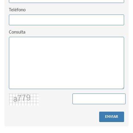
Teléfono
Consulta
ENVIAR