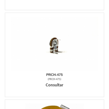
PRCH-475
(
PRCH-475
)
Consultar