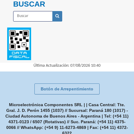
BUSCAR
Última Actualización: 07/08/2026 10:40
Botón de Arrepentimiento
Microelectrónica Componentes SRL | | Casa Central: Tte.
Gral. J. D. Perón 1455 (1037) // Sucursal: Paraná 180 (1017) -
Ciudad Autonoma de Buenos Aires - Argentina | Tel:
(+54 11)
4371-0123 / 6507 (Rotativas) // Suc. Paraná: (+54 11) 4375-
0066 // WhatsApp: (+54 9) 11-6273-4869
| Fax:
(+54 11) 4372-
6322