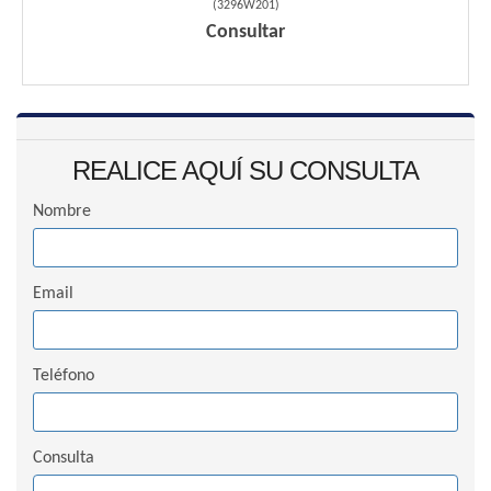
(
3296W201
)
Consultar
REALICE AQUÍ SU CONSULTA
Nombre
Email
Teléfono
Consulta