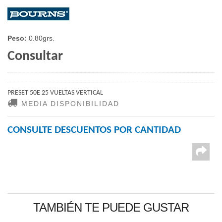
Peso:
0.80grs.
Consultar
PRESET 50E 25 VUELTAS VERTICAL
MEDIA DISPONIBILIDAD
CONSULTE DESCUENTOS POR CANTIDAD
TAMBIÉN TE PUEDE GUSTAR