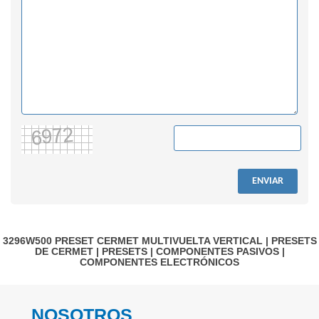
ENVIAR
3296W500
PRESET CERMET MULTIVUELTA VERTICAL
|
PRESETS
DE CERMET
|
PRESETS
|
COMPONENTES PASIVOS
|
COMPONENTES ELECTRÓNICOS
NOSOTROS