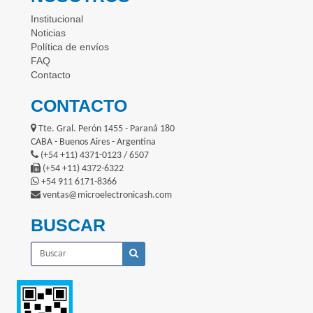
Institucional
Noticias
Política de envíos
FAQ
Contacto
CONTACTO
Tte. Gral. Perón 1455 - Paraná 180
CABA - Buenos Aires - Argentina
(+54 +11) 4371-0123 / 6507
(+54 +11) 4372-6322
+54 911 6171-8366
ventas@microelectronicash.com
BUSCAR