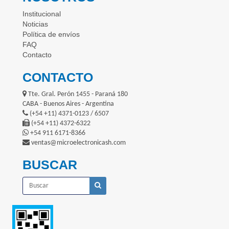
Institucional
Noticias
Política de envíos
FAQ
Contacto
CONTACTO
Tte. Gral. Perón 1455 - Paraná 180
CABA - Buenos Aires - Argentina
(+54 +11) 4371-0123 / 6507
(+54 +11) 4372-6322
+54 911 6171-8366
ventas@microelectronicash.com
BUSCAR