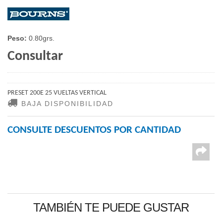
Peso:
0.80grs.
Consultar
PRESET 200E 25 VUELTAS VERTICAL
BAJA DISPONIBILIDAD
CONSULTE DESCUENTOS POR CANTIDAD
TAMBIÉN TE PUEDE GUSTAR