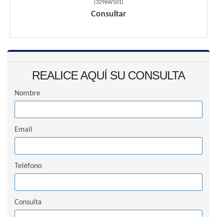
(
3296W501
)
Consultar
REALICE AQUÍ SU CONSULTA
Nombre
Email
Teléfono
Consulta