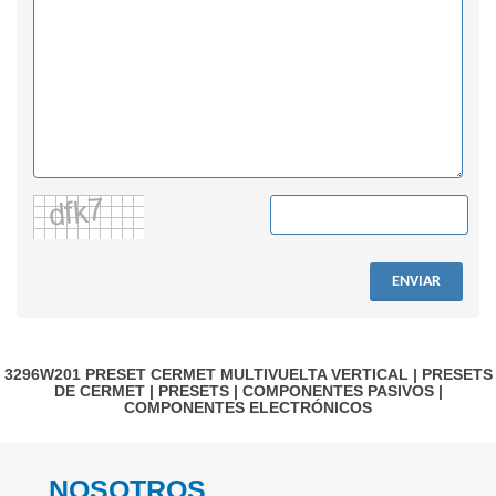
ENVIAR
3296W201
PRESET CERMET MULTIVUELTA VERTICAL
|
PRESETS
DE CERMET
|
PRESETS
|
COMPONENTES PASIVOS
|
COMPONENTES ELECTRÓNICOS
NOSOTROS