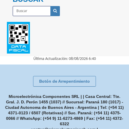
Última Actualización: 08/08/2026 6:40
Botón de Arrepentimiento
Microelectrónica Componentes SRL | | Casa Central: Tte.
Gral. J. D. Perón 1455 (1037) // Sucursal: Paraná 180 (1017) -
Ciudad Autonoma de Buenos Aires - Argentina | Tel:
(+54 11)
4371-0123 / 6507 (Rotativas) // Suc. Paraná: (+54 11) 4375-
0066 // WhatsApp: (+54 9) 11-6273-4869
| Fax:
(+54 11) 4372-
6322