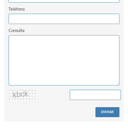
Teléfono
Consulta
ENVIAR