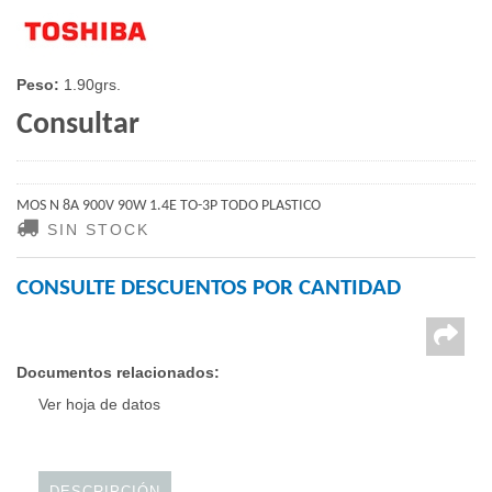
Peso:
1.90grs.
Consultar
MOS N 8A 900V 90W 1.4E TO-3P TODO PLASTICO
SIN STOCK
CONSULTE DESCUENTOS POR CANTIDAD
Documentos relacionados:
Ver hoja de datos
DESCRIPCIÓN