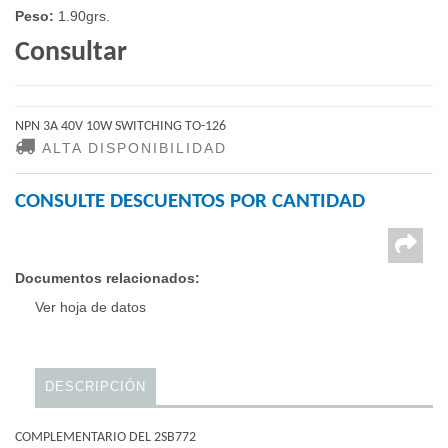
Peso:
1.90grs.
Consultar
NPN 3A 40V 10W SWITCHING TO-126
ALTA DISPONIBILIDAD
CONSULTE DESCUENTOS POR CANTIDAD
Documentos relacionados:
Ver hoja de datos
DESCRIPCIÓN
COMPLEMENTARIO DEL 2SB772