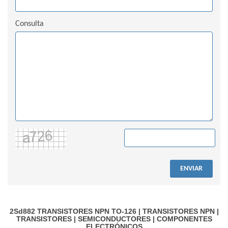
Consulta
ENVIAR
2Sd882
TRANSISTORES NPN TO-126
|
TRANSISTORES NPN
|
TRANSISTORES
|
SEMICONDUCTORES
|
COMPONENTES
ELECTRÓNICOS