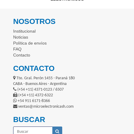
NOSOTROS
Institucional
Noticias
Política de envíos
FAQ
Contacto
CONTACTO
Tte. Gral. Perón 1455 - Paraná 180
CABA - Buenos Aires - Argentina
(+54 +11) 4371-0123 / 6507
(+54 +11) 4372-6322
+54 911 6171-8366
ventas@microelectronicash.com
BUSCAR