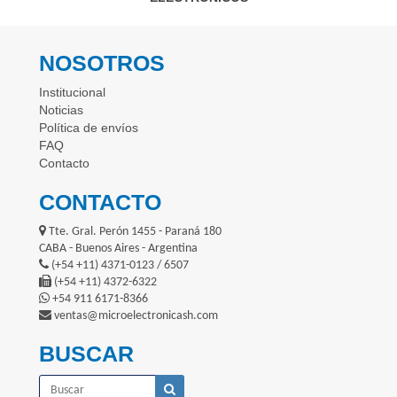
NOSOTROS
Institucional
Noticias
Política de envíos
FAQ
Contacto
CONTACTO
Tte. Gral. Perón 1455 - Paraná 180
CABA - Buenos Aires - Argentina
(+54 +11) 4371-0123 / 6507
(+54 +11) 4372-6322
+54 911 6171-8366
ventas@microelectronicash.com
BUSCAR