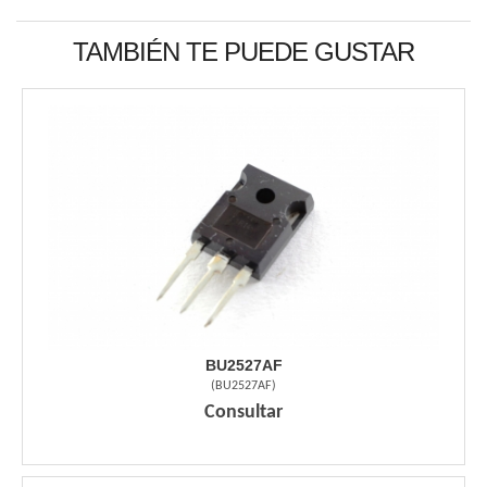
TAMBIÉN TE PUEDE GUSTAR
BU2527AF
(
BU2527AF
)
Consultar