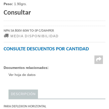
Peso:
1.90grs.
Consultar
NPN 5A 800V 60W TO-3P C/DAMPER
MEDIA DISPONIBILIDAD
CONSULTE DESCUENTOS POR CANTIDAD
Documentos relacionados:
Ver hoja de datos
DESCRIPCIÓN
PARA DEFLEXION HORIZONTAL