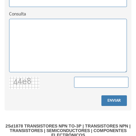
Consulta
ENVIAR
2Sd1878
TRANSISTORES NPN TO-3P
|
TRANSISTORES NPN
|
TRANSISTORES
|
SEMICONDUCTORES
|
COMPONENTES
ELECTRÓNICOS