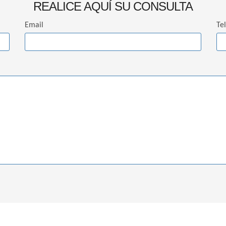
REALICE AQUÍ SU CONSULTA
Email
Te