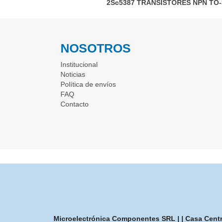
2Sc5387
TRANSISTORES NPN TO-
NOSOTROS
Institucional
Noticias
Política de envíos
FAQ
Contacto
Microelectrónica Componentes SRL | | Casa Central