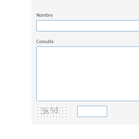
Nombre
Consulta