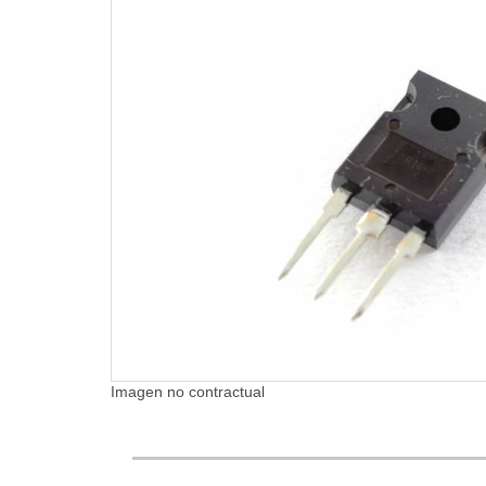
Imagen no contractual