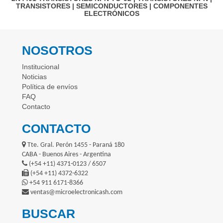
TRANSISTORES
|
SEMICONDUCTORES
|
COMPONENTES
ELECTRÓNICOS
NOSOTROS
Institucional
Noticias
Política de envíos
FAQ
Contacto
CONTACTO
Tte. Gral. Perón 1455 - Paraná 180
CABA - Buenos Aires - Argentina
(+54 +11) 4371-0123 / 6507
(+54 +11) 4372-6322
+54 911 6171-8366
ventas@microelectronicash.com
BUSCAR