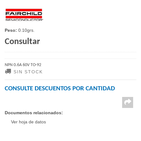
Peso:
0.10grs.
Consultar
NPN 0.6A 60V TO-92
SIN STOCK
CONSULTE DESCUENTOS POR CANTIDAD
Documentos relacionados:
Ver hoja de datos