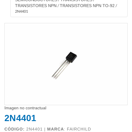
/
/
TRANSISTORES NPN
TRANSISTORES NPN TO-92
/
/
2N4401
Imagen no contractual
2N4401
CÓDIGO:
2N4401 |
MARCA
:
FAIRCHILD