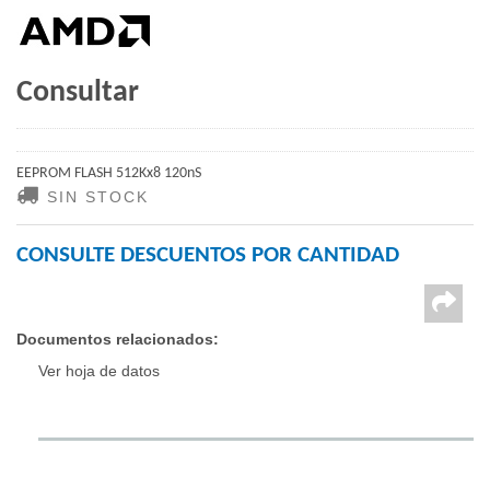
Consultar
EEPROM FLASH 512Kx8 120nS
SIN STOCK
CONSULTE DESCUENTOS POR CANTIDAD
Documentos relacionados:
Ver hoja de datos