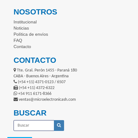
NOSOTROS
Institucional
Noticias
Política de envíos
FAQ
Contacto
CONTACTO
Tte. Gral. Perón 1455 - Paraná 180
CABA - Buenos Aires - Argentina
(+54 +11) 4371-0123 / 6507
(+54 +11) 4372-6322
+54 911 6171-8366
ventas@microelectronicash.com
BUSCAR