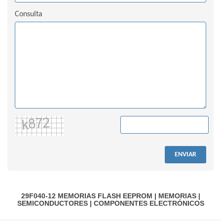
Consulta
ENVIAR
29F040-12
MEMORIAS FLASH EEPROM
|
MEMORIAS
|
SEMICONDUCTORES
|
COMPONENTES ELECTRÓNICOS