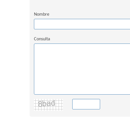
Nombre
Consulta