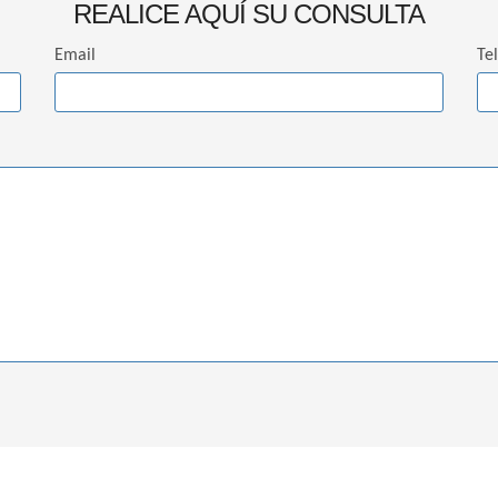
REALICE AQUÍ SU CONSULTA
Email
Te