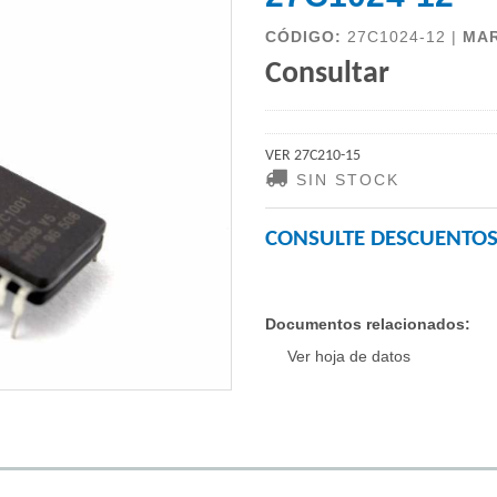
CÓDIGO:
27C1024-12 |
MA
Consultar
VER 27C210-15
SIN STOCK
CONSULTE DESCUENTOS
Documentos relacionados:
Ver hoja de datos