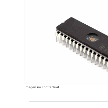
Imagen no contractual