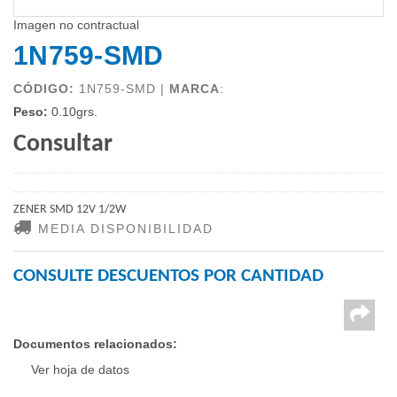
Imagen no contractual
1N759-SMD
CÓDIGO:
1N759-SMD |
MARCA
:
Peso:
0.10grs.
Consultar
ZENER SMD 12V 1/2W
MEDIA DISPONIBILIDAD
CONSULTE DESCUENTOS POR CANTIDAD
Documentos relacionados:
Ver hoja de datos