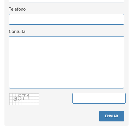
Teléfono
Consulta
ENVIAR