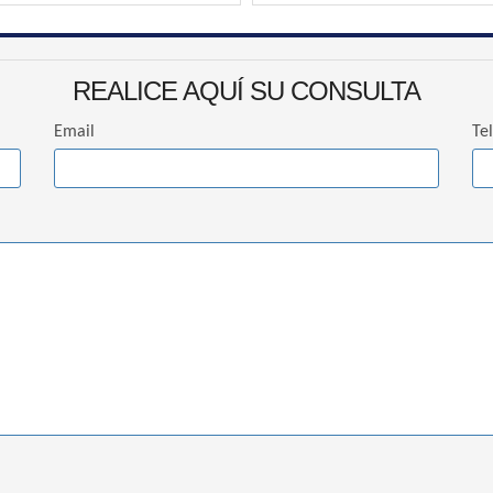
REALICE AQUÍ SU CONSULTA
Email
Te