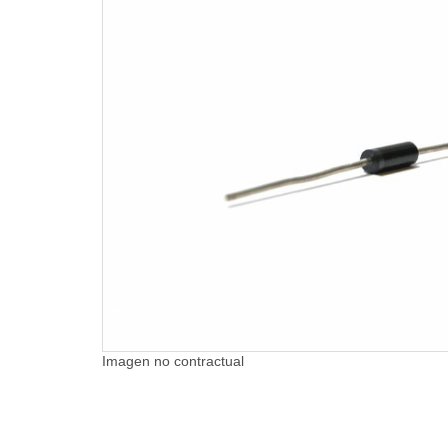
Imagen no contractual