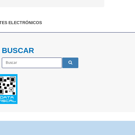
ES ELECTRÓNICOS
BUSCAR