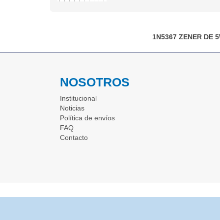
1N5367
ZENER DE 
NOSOTROS
Institucional
Noticias
Política de envíos
FAQ
Contacto