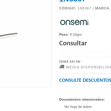
CÓDIGO:
1N5367 |
MARCA
Peso:
0.10grs.
Consultar
ZENER 43V 5W
MEDIA DISPONIBILID
CONSULTE DESCUENTOS
Documentos relacionados:
Ver hoja de datos