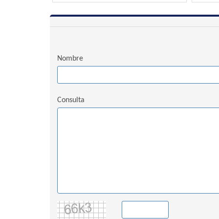
Nombre
Consulta