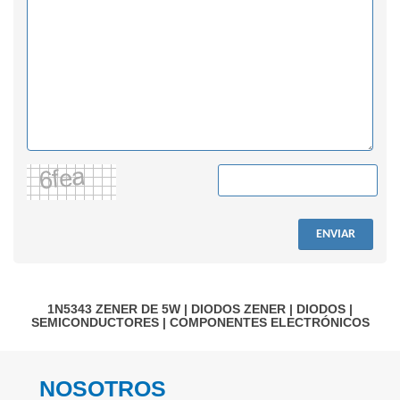
ENVIAR
1N5343
ZENER DE 5W
|
DIODOS ZENER
|
DIODOS
|
SEMICONDUCTORES
|
COMPONENTES ELECTRÓNICOS
NOSOTROS