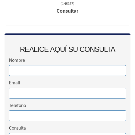
(
1N5337
)
Consultar
REALICE AQUÍ SU CONSULTA
Nombre
Email
Teléfono
Consulta