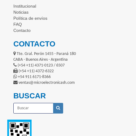
Institucional
Noticias
Política de envíos
FAQ
Contacto
CONTACTO
Tte. Gral. Perón 1455 - Paraná 180
CABA - Buenos Aires - Argentina
(+54 +11) 4371-0123 / 6507
(+54 +11) 4372-6322
+54 911 6171-8366
ventas@microelectronicash.com
BUSCAR