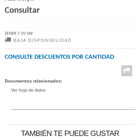
Consultar
ZENER 7.5V 5W
BAJA DISPONIBILIDAD
CONSULTE DESCUENTOS POR CANTIDAD
Documentos relacionados:
Ver hoja de datos
TAMBIÉN TE PUEDE GUSTAR