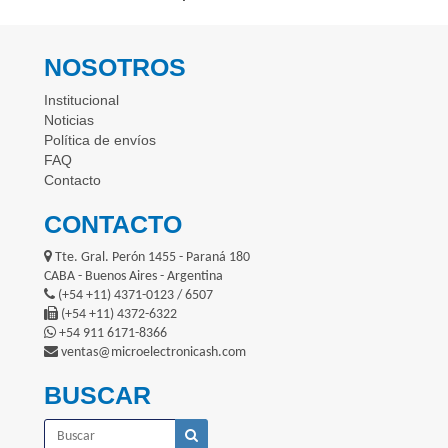
NOSOTROS
Institucional
Noticias
Política de envíos
FAQ
Contacto
CONTACTO
Tte. Gral. Perón 1455 - Paraná 180
CABA - Buenos Aires - Argentina
(+54 +11) 4371-0123 / 6507
(+54 +11) 4372-6322
+54 911 6171-8366
ventas@microelectronicash.com
BUSCAR