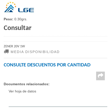
Peso:
0.30grs.
Consultar
ZENER 20V 1W
MEDIA DISPONIBILIDAD
CONSULTE DESCUENTOS POR CANTIDAD
Documentos relacionados:
Ver hoja de datos