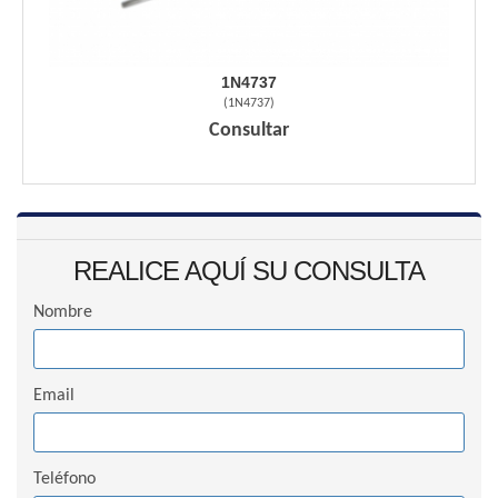
1N4737
(
1N4737
)
Consultar
REALICE AQUÍ SU CONSULTA
Nombre
Email
Teléfono