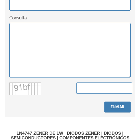
Consulta
ENVIAR
1N4747
ZENER DE 1W
|
DIODOS ZENER
|
DIODOS
|
SEMICONDUCTORES
|
COMPONENTES ELECTRÓNICOS