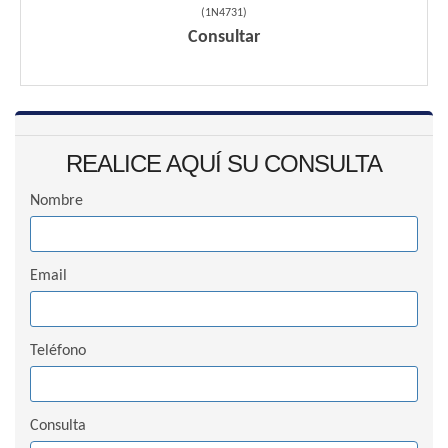
(
1N4731
)
Consultar
REALICE AQUÍ SU CONSULTA
Nombre
Email
Teléfono
Consulta