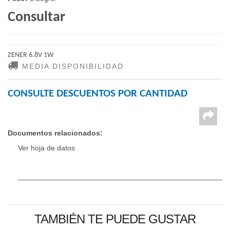
Consultar
ZENER 6.8V 1W
MEDIA DISPONIBILIDAD
CONSULTE DESCUENTOS POR CANTIDAD
Documentos relacionados:
Ver hoja de datos
TAMBIÉN TE PUEDE GUSTAR