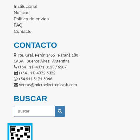
Institucional
Noticias
Política de envíos
FAQ
Contacto
CONTACTO
Tte. Gral. Perón 1455 - Paraná 180
CABA - Buenos Aires - Argentina
(+54 +11) 4371-0123 / 6507
(+54 +11) 4372-6322
+54 911 6171-8366
ventas@microelectronicash.com
BUSCAR