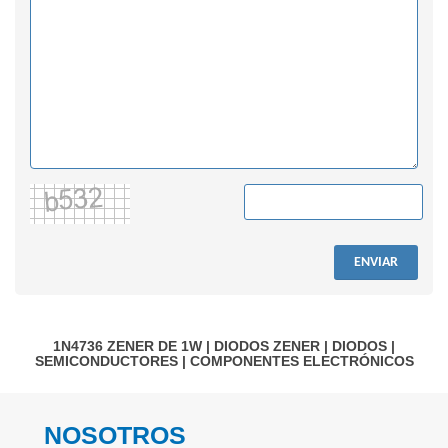
ENVIAR
1N4736
ZENER DE 1W
|
DIODOS ZENER
|
DIODOS
|
SEMICONDUCTORES
|
COMPONENTES ELECTRÓNICOS
NOSOTROS