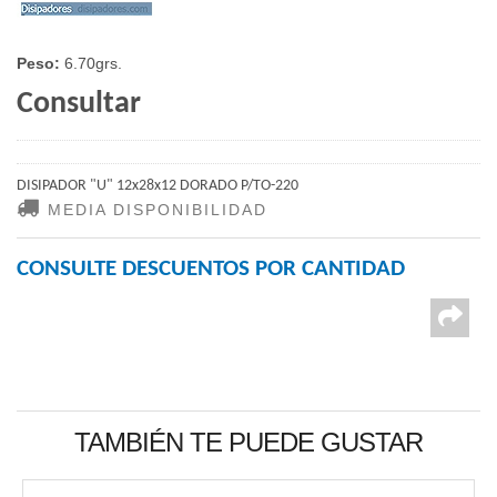
Peso:
6.70grs.
Consultar
DISIPADOR "U" 12x28x12 DORADO P/TO-220
MEDIA DISPONIBILIDAD
CONSULTE DESCUENTOS POR CANTIDAD
TAMBIÉN TE PUEDE GUSTAR