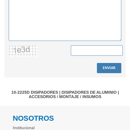
ENVIAR
10-2225D
DISIPADORES
|
DISIPADORES DE ALUMINIO
|
ACCESORIOS / MONTAJE / INSUMOS
NOSOTROS
Institucional