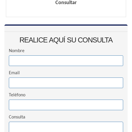
Consultar
REALICE AQUÍ SU CONSULTA
Nombre
Email
Teléfono
Consulta