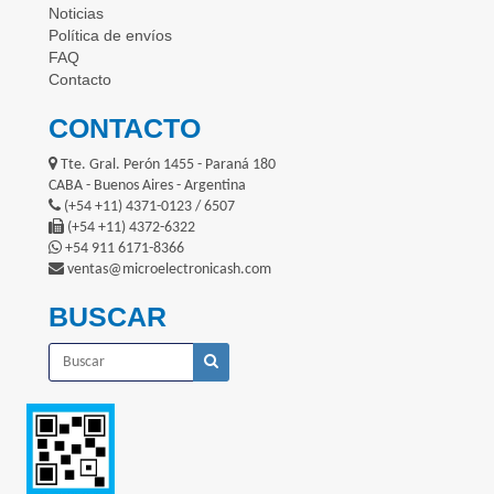
Noticias
Política de envíos
FAQ
Contacto
CONTACTO
Tte. Gral. Perón 1455 - Paraná 180
CABA - Buenos Aires - Argentina
(+54 +11) 4371-0123 / 6507
(+54 +11) 4372-6322
+54 911 6171-8366
ventas@microelectronicash.com
BUSCAR