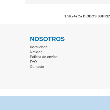
1.5Ke47Ca
DIODOS SUPRE
NOSOTROS
Institucional
Noticias
Política de envíos
FAQ
Contacto