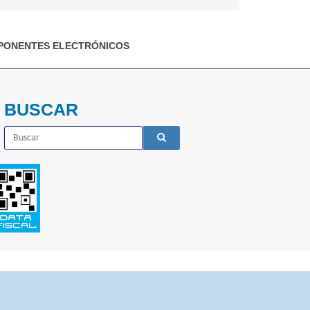
ONENTES ELECTRÓNICOS
BUSCAR