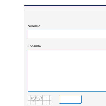
Nombre
Consulta