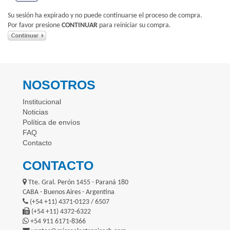
Su sesión ha expirado y no puede continuarse el proceso de compra.
Por favor presione
CONTINUAR
para reiniciar su compra.
NOSOTROS
Institucional
Noticias
Política de envíos
FAQ
Contacto
CONTACTO
Tte. Gral. Perón 1455 - Paraná 180
CABA - Buenos Aires - Argentina
(+54 +11) 4371-0123 / 6507
(+54 +11) 4372-6322
+54 911 6171-8366